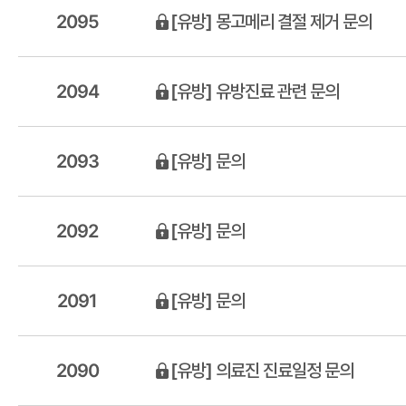
2095
[유방] 몽고메리 결절 제거 문의
2094
[유방] 유방진료 관련 문의
2093
[유방] 문의
2092
[유방] 문의
2091
[유방] 문의
2090
[유방] 의료진 진료일정 문의