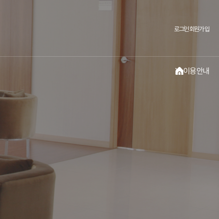
로그인
회원가입
이용안내