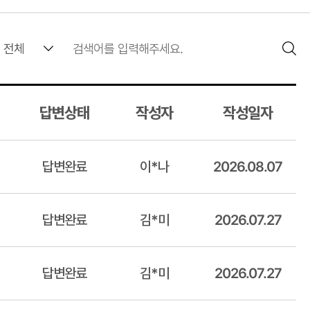
답변상태
작성자
작성일자
답변완료
이*나
2026.08.07
답변완료
김*미
2026.07.27
답변완료
김*미
2026.07.27