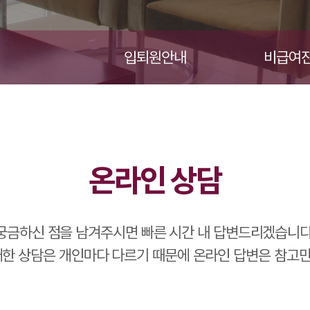
입퇴원안내
비급여진
온라인 상담
궁금하신 점을 남겨주시면 빠른 시간 내 답변드리겠습니다
 대한 상담은 개인마다 다르기 때문에 온라인 답변은 참고만