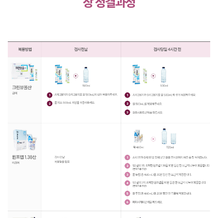
장 정결과정