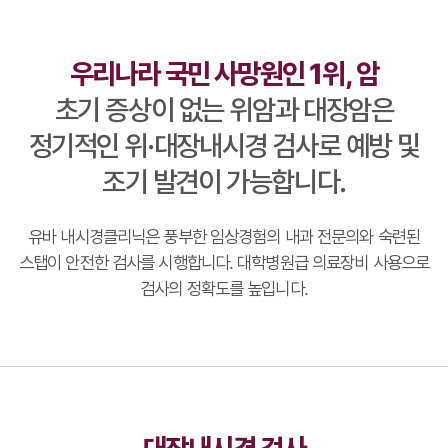
우리나라 국민 사망원인 1위, 암
초기 증상이 없는 위암과 대장암은
정기적인 위·대장내시경 검사로
예방 및
조기 발견이 가능합니다.
유바 내시경클리닉은 풍부한 임상경험의 내과 전문의와 숙련된
스탭이 안전한 검사를 시행합니다.
대학병원급 의료장비 사용으로
검사의 정확도를 높입니다.