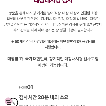
대장내시경 검사
항문을 통해 내시경 기기를 넣어 직장, 대장, 대장과 연결된 소장
일부의 내부를 관찰하는 검사입니다.
직장, 대장에 발생하는 다양한
질환을 진단하는 기본적인 검사입니다. 정확한 검사를 위해 3일 전부터
식사 관리를 해야 하며 검사전 장 정결 과정이 필요합니다
※ 50세 이상 국가암검진 대상자는 매년 분변잠혈반응검사를
시행합니다.
대장암 1위 국가 대한민국,
정기적인 대장내시경 검사로 암
예방이 가능합니다.
01
Point
검사시간 20분 내외 소요