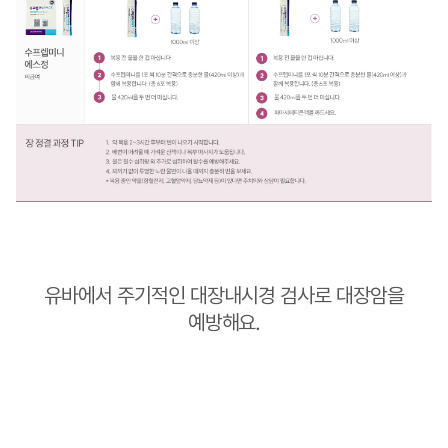
유바에서 주기적인 대장내시경 검사로 대장암을
예방해요.