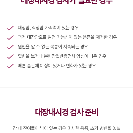
대장내시경 검사가 필요한 경우
대장암, 직장암 가족력이 있는 경우
과거 대장암으로 발전 가능성이 있는 용종을 제거한 경우
원인을 알 수 없는 복통이 지속되는 경우
혈변을 보거나 분변잠혈반응검사 양성이 나온 경우
배변 습관에 이상이 있거나 변화가 있는 경우
대장내시경 검사 준비
장 내 잔여물이 남아 있는 경우 미세한 용종, 초기 병변을 놓칠