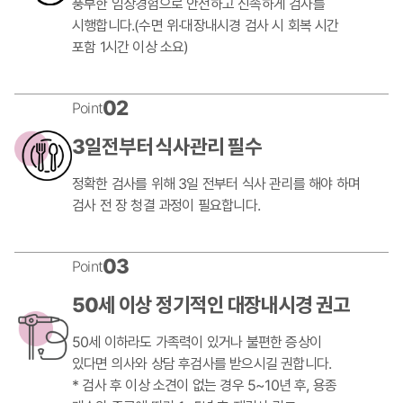
풍부한 임상경험으로 안전하고 신속하게 검사를
시행합니다.
(수면 위·대장내시경 검사 시 회복 시간
포함 1시간 이상 소요)
02
Point
3일전부터 식사관리 필수
정확한 검사를 위해 3일 전부터 식사 관리를 해야 하며
검사 전 장 청결 과정이 필요합니다.
03
Point
50세 이상 정기적인 대장내시경 권고
50세 이하라도 가족력이 있거나 불편한 증상이
있다면 의사와 상담 후
검사를 받으시길 권합니다.
* 검사 후 이상 소견이 없는 경우 5~10년 후, 용종