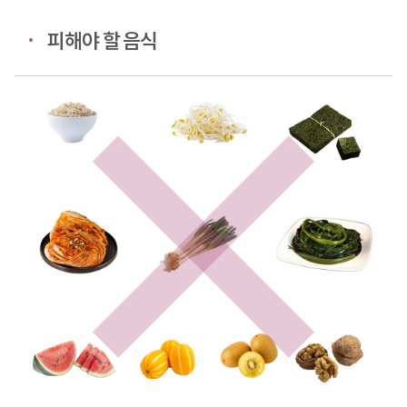
피해야 할 음식