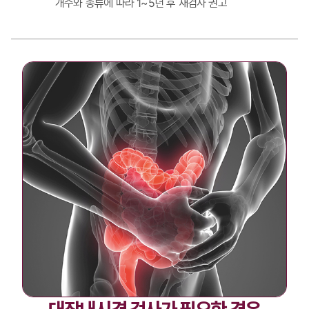
개수와 종류에 따라
1~5년 후 재검사 권고