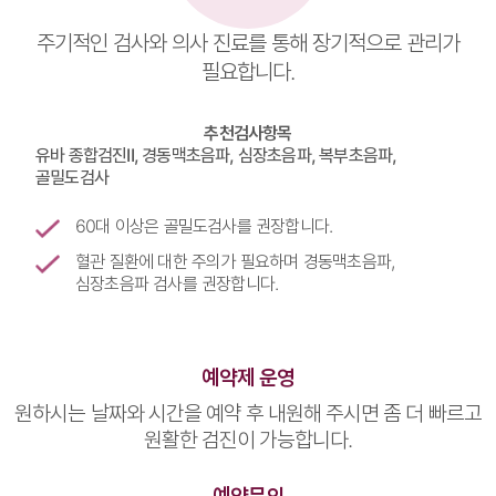
주기적인 검사와 의사 진료를 통해 장기적으로 관리가
필요합니다.
추천검사항목
유바 종합검진II, 경동맥초음파, 심장초음파, 복부초음파,
골밀도검사
60대 이상은 골밀도검사를 권장합니다.
혈관 질환에 대한 주의가 필요하며 경동맥초음파,
심장초음파 검사를 권장합니다.
예약제 운영
원하시는 날짜와 시간을 예약 후 내원해 주시면 좀 더 빠르고
원활한 검진이 가능합니다.