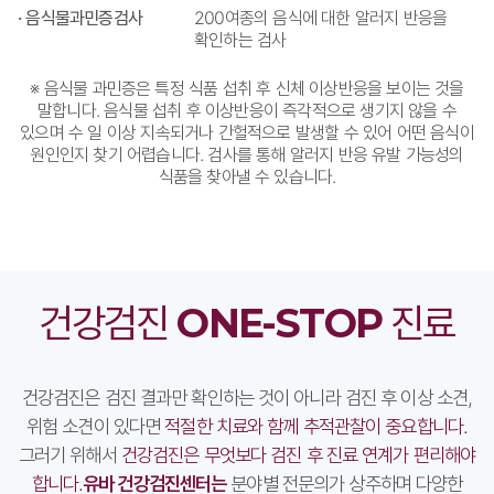
· 음식물과민증검사
200여종의 음식에 대한 알러지 반응을
확인하는 검사
※ 음식물 과민증은 특정 식품 섭취 후 신체 이상반응을 보이는 것을
말합니다. 음식물 섭취 후 이상반응이 즉각적으로 생기지 않을 수
있으며 수 일 이상 지속되거나 간헐적으로 발생할 수 있어 어떤 음식이
원인인지 찾기 어렵습니다. 검사를 통해 알러지 반응 유발 가능성의
식품을 찾아낼 수 있습니다.
건강검진
ONE-STOP
진료
건강검진은 검진 결과만 확인하는 것이 아니라 검진 후 이상 소견,
위험 소견이 있다면
적절한 치료와 함께 추적관찰이 중요합니다.
그러기 위해서
건강검진은 무엇보다 검진 후 진료 연계가 편리해야
합니다.
유바 건강검진센터는
분야별 전문의가 상주하며 다양한