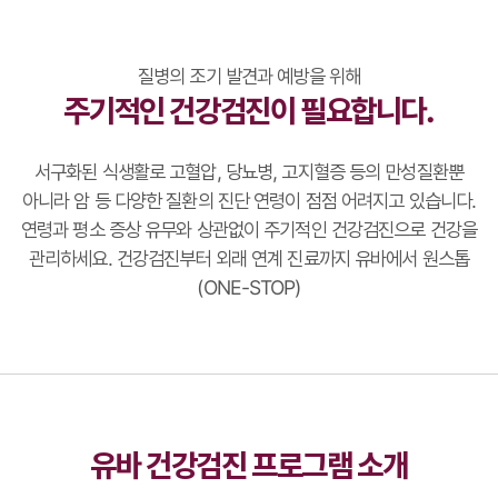
질병의 조기 발견과 예방을 위해
주기적인 건강검진이 필요합니다.
서구화된 식생활로 고혈압, 당뇨병, 고지혈증 등의 만성질환뿐
아니라 암 등 다양한 질환의 진단 연령이 점점 어려지고 있습니다.
연령과 평소 증상 유무와 상관없이 주기적인 건강검진으로 건강을
관리하세요.
건강검진부터 외래 연계 진료까지 유바에서 원스톱
(ONE-STOP)
유바 건강검진 프로그램 소개