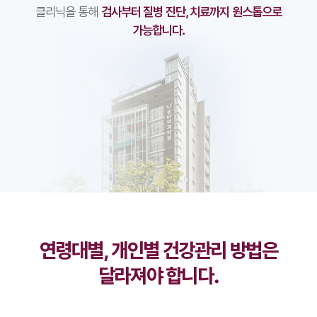
클리닉을 통해
검사부터 질병 진단, 치료까지 원스톱으로
가능합니다.
연령대별, 개인별 건강관리 방법은
달라져야 합니다.