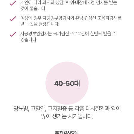
개인에 따라 의사와 상담 후 위·대장내시경 검사를 받는
것이 좋습니다.
여성의 경우 자궁경부암검사와 유방·갑상선 초음파검사를
받는 것을 권장합니다.
자궁경부암검사는 국가검진으로 2년에 한번씩 받을 수
있습니다.
40-50대
당뇨병, 고혈압, 고지혈증 등 각종 대사질환과 암이
많이 생기는 시기입니다.
추천검사항목