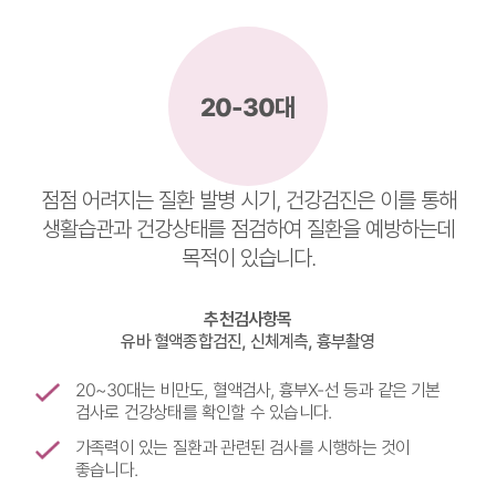
20-30대
점점 어려지는 질환 발병 시기, 건강검진은 이를 통해
생활습관과 건강상태를 점검하여 질환을 예방하는데
목적이 있습니다.
추천검사항목
유바 혈액종합검진, 신체계측, 흉부촬영
20~30대는 비만도, 혈액검사, 흉부X-선 등과 같은 기본
검사로 건강상태를 확인할 수 있습니다.
가족력이 있는 질환과 관련된 검사를 시행하는 것이
좋습니다.