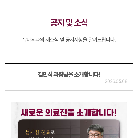
공지 및 소식
유바외과의 새소식 및 공지사항을 알려드립니다.
김민석 과장님을 소개합니다!
2026.05.08