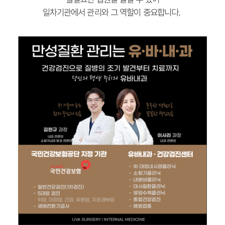
일차기관에서 관리와 그 역할이 중요합니다.