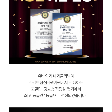
유바외과 내과클리닉이
건강보험심사평가원에서 시행하는
고혈압, 당뇨병 적정성 평가에서
최고 등급인 1등급으로 선정되었습니다.