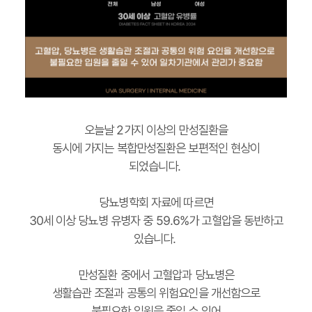
오늘날 2가지 이상의 만성질환을
동시에 가지는 복합만성질환은 보편적인 현상이
되었습니다.
당뇨병학회 자료에 따르면
30세 이상 당뇨병 유병자 중 59.6%가 고혈압을 동반하고
있습니다.
만성질환 중에서 고혈압과 당뇨병은
생활습관 조절과 공통의 위험요인을 개선함으로
불필요한 입원을 줄일 수 있어