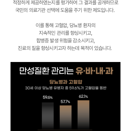
적정하게 제공하였는지를 평가하여 그 결과를 공개하므로
국민의 의료기관 선택에 도움을 주기 위한 제도입니다.
이를 통해 고혈압, 당뇨병 환자의
지속적인 관리를 향상시키고,
합병증 발생 위험을 감소시키고,
진료의 질을 향상시키고자 하는데 목적이 있습니다.