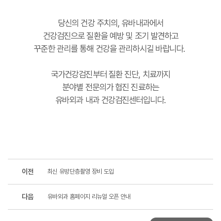
당신의 건강 주치의, 유바내과에서
건강검진으로 질환을 예방 및 조기 발견하고
꾸준한 관리를 통해 건강을 관리하시길 바랍니다.
국가건강검진부터 질환 진단, 치료까지
분야별 전문의가 협진 진료하는
유바외과 내과 건강검진센터입니다.
이전
최신 유방단층촬영 장비 도입
다음
유바외과 홈페이지 리뉴얼 오픈 안내