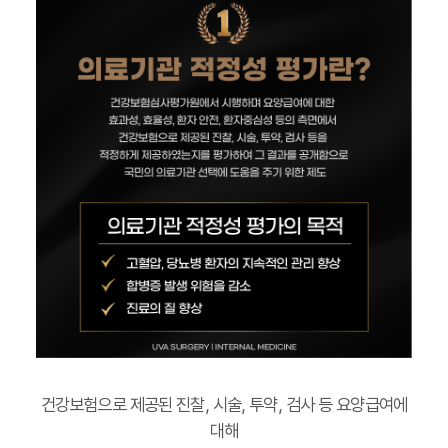
건강보험으로 제공된 진찰, 시술, 투약, 검사 등 요양급여에
대해