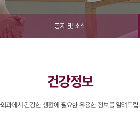
공지 및 소식
건강정보
외과에서 건강한 생활에 필요한 유용한 정보를 알려드립