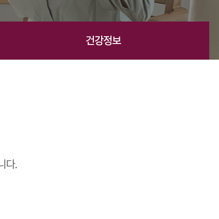
건강정보
니다.